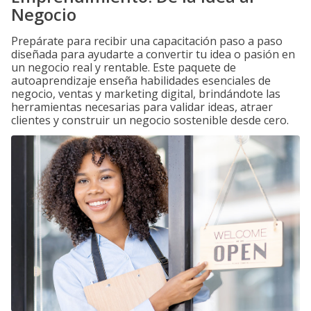
Negocio
Prepárate para recibir una capacitación paso a paso
diseñada para ayudarte a convertir tu idea o pasión en
un negocio real y rentable. Este paquete de
autoaprendizaje enseña habilidades esenciales de
negocio, ventas y marketing digital, brindándote las
herramientas necesarias para validar ideas, atraer
clientes y construir un negocio sostenible desde cero.