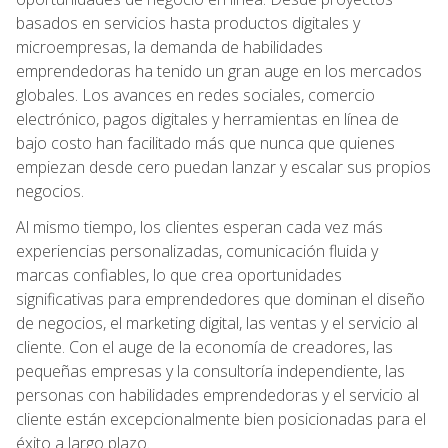
basados en servicios hasta productos digitales y
microempresas, la demanda de habilidades
emprendedoras ha tenido un gran auge en los mercados
globales. Los avances en redes sociales, comercio
electrónico, pagos digitales y herramientas en línea de
bajo costo han facilitado más que nunca que quienes
empiezan desde cero puedan lanzar y escalar sus propios
negocios.
Al mismo tiempo, los clientes esperan cada vez más
experiencias personalizadas, comunicación fluida y
marcas confiables, lo que crea oportunidades
significativas para emprendedores que dominan el diseño
de negocios, el marketing digital, las ventas y el servicio al
cliente. Con el auge de la economía de creadores, las
pequeñas empresas y la consultoría independiente, las
personas con habilidades emprendedoras y el servicio al
cliente están excepcionalmente bien posicionadas para el
éxito a largo plazo.