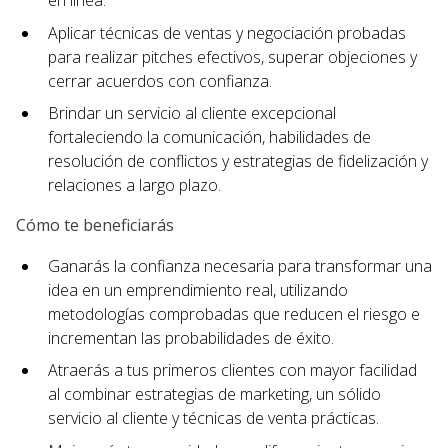
en línea.
Aplicar técnicas de ventas y negociación probadas
para realizar pitches efectivos, superar objeciones y
cerrar acuerdos con confianza.
Brindar un servicio al cliente excepcional
fortaleciendo la comunicación, habilidades de
resolución de conflictos y estrategias de fidelización y
relaciones a largo plazo.
Cómo te beneficiarás
Ganarás la confianza necesaria para transformar una
idea en un emprendimiento real, utilizando
metodologías comprobadas que reducen el riesgo e
incrementan las probabilidades de éxito.
Atraerás a tus primeros clientes con mayor facilidad
al combinar estrategias de marketing, un sólido
servicio al cliente y técnicas de venta prácticas.