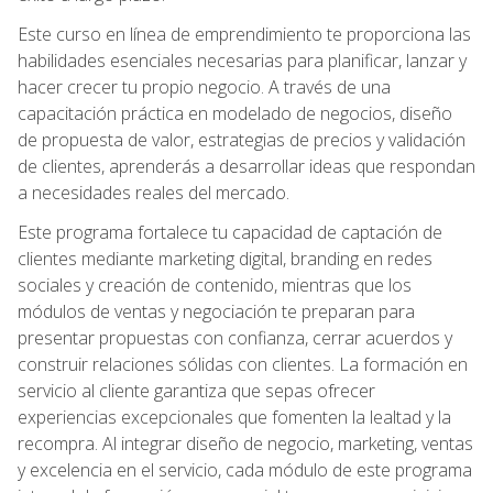
Este curso en línea de emprendimiento te proporciona las
habilidades esenciales necesarias para planificar, lanzar y
hacer crecer tu propio negocio. A través de una
capacitación práctica en modelado de negocios, diseño
de propuesta de valor, estrategias de precios y validación
de clientes, aprenderás a desarrollar ideas que respondan
a necesidades reales del mercado.
Este programa fortalece tu capacidad de captación de
clientes mediante marketing digital, branding en redes
sociales y creación de contenido, mientras que los
módulos de ventas y negociación te preparan para
presentar propuestas con confianza, cerrar acuerdos y
construir relaciones sólidas con clientes. La formación en
servicio al cliente garantiza que sepas ofrecer
experiencias excepcionales que fomenten la lealtad y la
recompra. Al integrar diseño de negocio, marketing, ventas
y excelencia en el servicio, cada módulo de este programa