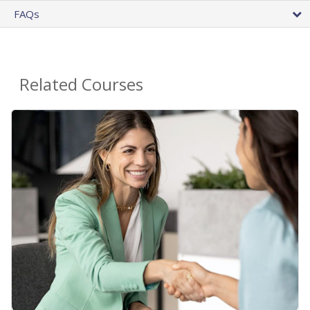
FAQs
Related Courses