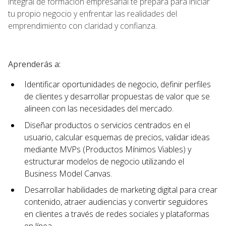
integral de formación empresarial te prepara para iniciar
tu propio negocio y enfrentar las realidades del
emprendimiento con claridad y confianza.
Aprenderás a:
Identificar oportunidades de negocio, definir perfiles
de clientes y desarrollar propuestas de valor que se
alineen con las necesidades del mercado.
Diseñar productos o servicios centrados en el
usuario, calcular esquemas de precios, validar ideas
mediante MVPs (Productos Mínimos Viables) y
estructurar modelos de negocio utilizando el
Business Model Canvas.
Desarrollar habilidades de marketing digital para crear
contenido, atraer audiencias y convertir seguidores
en clientes a través de redes sociales y plataformas