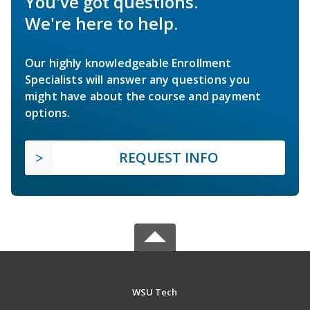
You've got questions.
We're here to help.
Our highly knowledgeable Enrollment
Specialists will answer any questions you
might have about the course and payment
options.
REQUEST INFO
WSU Tech