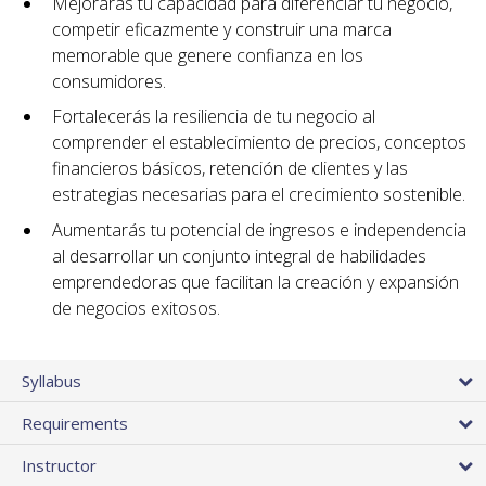
Mejorarás tu capacidad para diferenciar tu negocio,
competir eficazmente y construir una marca
memorable que genere confianza en los
consumidores.
Fortalecerás la resiliencia de tu negocio al
comprender el establecimiento de precios, conceptos
financieros básicos, retención de clientes y las
estrategias necesarias para el crecimiento sostenible.
Aumentarás tu potencial de ingresos e independencia
al desarrollar un conjunto integral de habilidades
emprendedoras que facilitan la creación y expansión
de negocios exitosos.
Syllabus
Requirements
Instructor