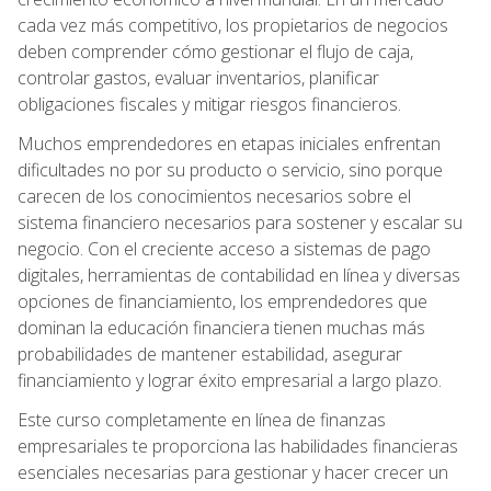
cada vez más competitivo, los propietarios de negocios
deben comprender cómo gestionar el flujo de caja,
controlar gastos, evaluar inventarios, planificar
obligaciones fiscales y mitigar riesgos financieros.
Muchos emprendedores en etapas iniciales enfrentan
dificultades no por su producto o servicio, sino porque
carecen de los conocimientos necesarios sobre el
sistema financiero necesarios para sostener y escalar su
negocio. Con el creciente acceso a sistemas de pago
digitales, herramientas de contabilidad en línea y diversas
opciones de financiamiento, los emprendedores que
dominan la educación financiera tienen muchas más
probabilidades de mantener estabilidad, asegurar
financiamiento y lograr éxito empresarial a largo plazo.
Este curso completamente en línea de finanzas
empresariales te proporciona las habilidades financieras
esenciales necesarias para gestionar y hacer crecer un