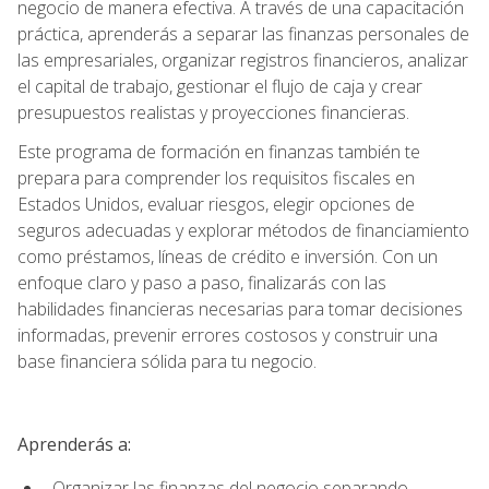
negocio de manera efectiva. A través de una capacitación
práctica, aprenderás a separar las finanzas personales de
las empresariales, organizar registros financieros, analizar
el capital de trabajo, gestionar el flujo de caja y crear
presupuestos realistas y proyecciones financieras.
Este programa de formación en finanzas también te
prepara para comprender los requisitos fiscales en
Estados Unidos, evaluar riesgos, elegir opciones de
seguros adecuadas y explorar métodos de financiamiento
como préstamos, líneas de crédito e inversión. Con un
enfoque claro y paso a paso, finalizarás con las
habilidades financieras necesarias para tomar decisiones
informadas, prevenir errores costosos y construir una
base financiera sólida para tu negocio.
Aprenderás a:
Organizar las finanzas del negocio separando