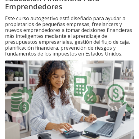
Emprendedores
Este curso autogestivo está diseñado para ayudar a
propietarios de pequeñas empresas, freelancers y
nuevos emprendedores a tomar decisiones financieras
más inteligentes mediante el aprendizaje de
presupuestos empresariales, gestión del flujo de caja,
planificación financiera, prevención de riesgos y
fundamentos de los impuestos en Estados Unidos.