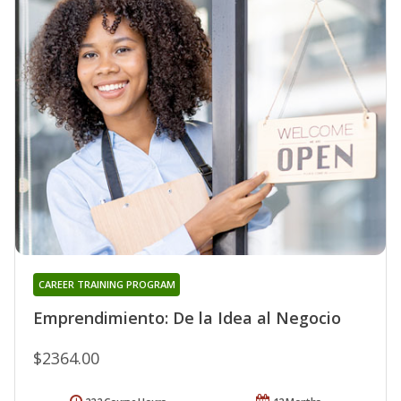
CAREER TRAINING PROGRAM
Emprendimiento: De la Idea al Negocio
$2364.00