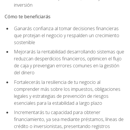
inversión
Cómo te beneficiarás
Ganarás confianza al tomar decisiones financieras
que protejan el negocio y respalden un crecimiento
sostenible
Mejorarás la rentabilidad desarrollando sistemas que
reduzcan desperdicios financieros, optimicen el flujo
de caja y prevengan errores comunes en la gestión
del dinero
Fortalecerás la resiliencia de tu negocio al
comprender más sobre los impuestos, obligaciones
legales y estrategias de prevención de riesgos
esenciales para la estabilidad a largo plazo
Incrementarás tu capacidad para obtener
financiamiento, ya sea mediante préstamos, líneas de
crédito o inversionistas, presentando registros