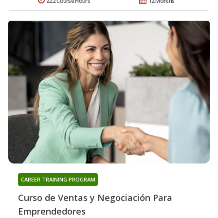
222 Course Hours
12 Months
CAREER TRAINING PROGRAM
Curso de Ventas y Negociación Para
Emprendedores