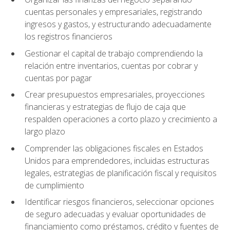
cuentas personales y empresariales, registrando
ingresos y gastos, y estructurando adecuadamente
los registros financieros
Gestionar el capital de trabajo comprendiendo la
relación entre inventarios, cuentas por cobrar y
cuentas por pagar
Crear presupuestos empresariales, proyecciones
financieras y estrategias de flujo de caja que
respalden operaciones a corto plazo y crecimiento a
largo plazo
Comprender las obligaciones fiscales en Estados
Unidos para emprendedores, incluidas estructuras
legales, estrategias de planificación fiscal y requisitos
de cumplimiento
Identificar riesgos financieros, seleccionar opciones
de seguro adecuadas y evaluar oportunidades de
financiamiento como préstamos, crédito y fuentes de