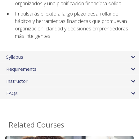
organizados y una planificación financiera sólida
Impulsarás el éxito a largo plazo desarrollando
hábitos y herramientas financieras que promuevan
organización, claridad y decisiones emprendedoras
más inteligentes
Syllabus
Requirements
Instructor
FAQs
Related Courses