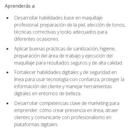
Aprenderás a:
Desarrollar habilidades base en maquillaje
profesional: preparación de la piel, elección de tonos,
técnicas correctivas y looks adecuados para
diferentes ocasiones.
Aplicar buenas prácticas de sanitización, higiene,
preparación del área de trabajo y ejecución del
maquillaje para resultados seguros y de alta calidad.
Fortalecer habilidades digitales y de seguridad en
línea para usar tecnología con confianza, proteger la
información del cliente y manejar herramientas
digitales en entornos de belleza.
Desarrollar competencias clave de marketing para
emprender: cómo crear presencia en línea, atraer
clientes y comunicarte con profesionalismo en
plataformas digitales.