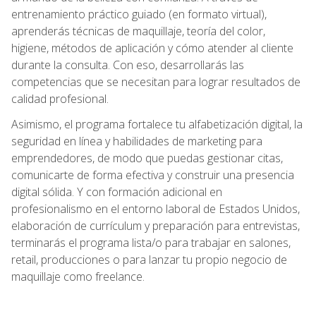
entrenamiento práctico guiado (en formato virtual),
aprenderás técnicas de maquillaje, teoría del color,
higiene, métodos de aplicación y cómo atender al cliente
durante la consulta. Con eso, desarrollarás las
competencias que se necesitan para lograr resultados de
calidad profesional.
Asimismo, el programa fortalece tu alfabetización digital, la
seguridad en línea y habilidades de marketing para
emprendedores, de modo que puedas gestionar citas,
comunicarte de forma efectiva y construir una presencia
digital sólida. Y con formación adicional en
profesionalismo en el entorno laboral de Estados Unidos,
elaboración de currículum y preparación para entrevistas,
terminarás el programa lista/o para trabajar en salones,
retail, producciones o para lanzar tu propio negocio de
maquillaje como freelance.