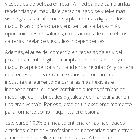
y espacios de belleza en retail. A medida que cambian las
tendencias y el maquillaje personalizado se vuelve más
visible gracias a influencers y plataformas digitales, los
maquillistas profesionales encuentran cada vez más
oportunidades en salones, mostradores de cosméticos,
carreras freelance y estudios independientes.
Además, el auge del comercio en redes sociales y del
posicionamiento digital ha ampliado el mercado: hoy un
maquillista puede construir audiencia, reputación y cartera
de clientes en línea. Con la expansión continua de la
industria y el aumento de carreras más flexibles e
independientes, quienes combinan buenas técnicas de
maquillaje con habilidades digitales y de marketing tienen
una gran ventaja. Por eso, este es un excelente momento
para formarte como maquillista profesional.
Este curso 100% en línea te entrena en las habilidades
artísticas, digitales y profesionales necesarias para entrar
al mundo de la belleza con confianza. A través de