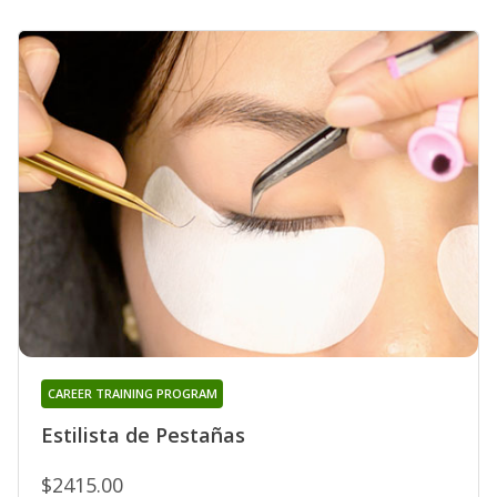
CAREER TRAINING PROGRAM
Estilista de Pestañas
$2415.00