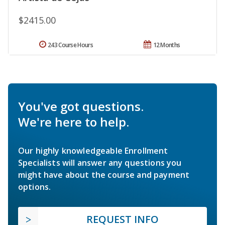
$2415.00
243 Course Hours
12 Months
You've got questions.
We're here to help.
Our highly knowledgeable Enrollment
Specialists will answer any questions you
might have about the course and payment
options.
REQUEST INFO