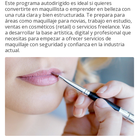
Este programa autodirigido es ideal si quieres
convertirte en maquillista o emprender en belleza con
una ruta clara y bien estructurada. Te prepara para
áreas como maquillaje para novias, trabajo en estudio,
ventas en cosméticos (retail) o servicios freelance. Vas
a desarrollar la base artística, digital y profesional que
necesitas para empezar a ofrecer servicios de
maquillaje con seguridad y confianza en la industria
actual.