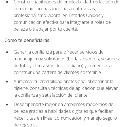
Construir habilidades de empleabilidad: redacción de
currículum, preparación para entrevistas,
profesionalismo laboral en Estados Unidos y
comunicación efectiva para integrarte a roles de
belleza o trabajar por tu cuenta.
Cómo te beneficiarás
Ganar la confianza para ofrecer servicios de
maquillaje muy solicitados (bodas, eventos, sesiones
de foto y clientas/os de uso diario) y comenzar a
construir una cartera de clientes sostenible.
Aumentar tu credibilidad profesional al dominar la
higiene, consulta y técnicas de aplicación que elevan
la confianza y satisfacción del cliente.
Desempeñarte mejor en ambientes modernos de
belleza gracias a habilidades digitales que facilitan
hacer citas en línea, comunicación y manejo seguro
de registros.