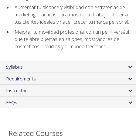
Aumentar tu alcance y visibilidad con estrategias de
marketing prácticas para mostrar tu trabajo, atraer a
tus clientes ideales y hacer crecer tu marca personal.
Mejorar tu movilidad profesional con un perfil versátil
que te abre puertas en salones, mostradores de
cosméticos, estudios y el mundo freelance.
Syllabus
Requirements
Instructor
FAQs
Related Courses