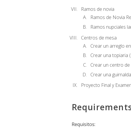
Ramos de novia
Ramos de Novia R
Ramos nupciales la
Centros de mesa
Crear un arreglo en
Crear una topiaria 
Crear un centro de 
Crear una guirnalda
Proyecto Final y Exame
Requirement
Requisitos: