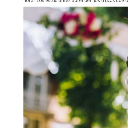
floral. Los estudiantes aprenden los trucos que 