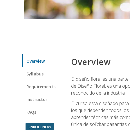
Overview
Overview
Syllabus
El diseño floral es una parte
de Diseño Floral, es una opo
Requirements
reconocido de la industria.
Instructor
El curso está diseñado para 
los que dependen todos los 
FAQs
aprender técnicas más compl
única de solicitar pasantías
ENROLL NOW