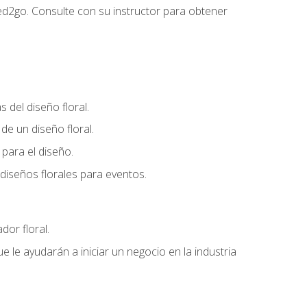
ed2go. Consulte con su instructor para obtener
del diseño floral.
e un diseño floral.
para el diseño.
diseños florales para eventos.
dor floral.
 le ayudarán a iniciar un negocio en la industria