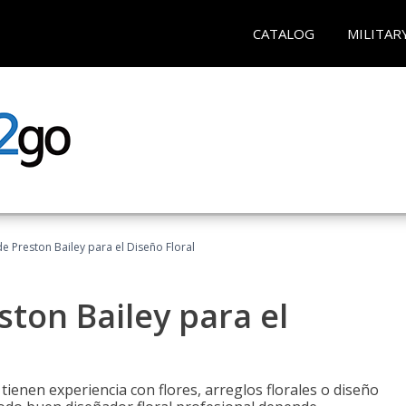
CATALOG
MILITAR
 Preston Bailey para el Diseño Floral
ton Bailey para el
tienen experiencia con flores, arreglos florales o diseño