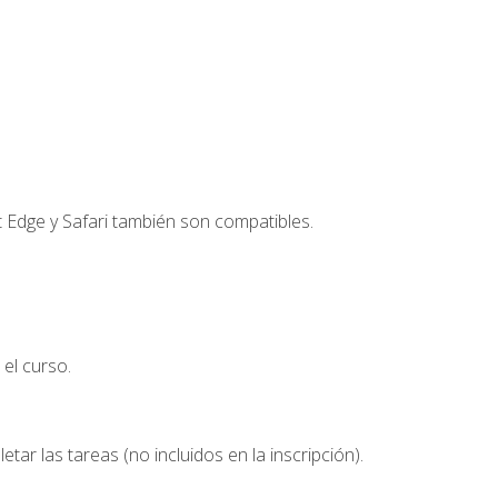
t Edge y Safari también son compatibles.
el curso.
etar las tareas (no incluidos en la inscripción).