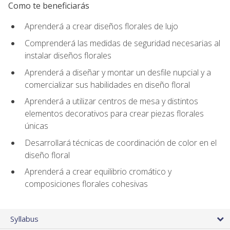
Como te beneficiarás
Aprenderá a crear diseños florales de lujo
Comprenderá las medidas de seguridad necesarias al
instalar diseños florales
Aprenderá a diseñar y montar un desfile nupcial y a
comercializar sus habilidades en diseño floral
Aprenderá a utilizar centros de mesa y distintos
elementos decorativos para crear piezas florales
únicas
Desarrollará técnicas de coordinación de color en el
diseño floral
Aprenderá a crear equilibrio cromático y
composiciones florales cohesivas
Syllabus