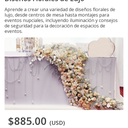
Aprende a crear una variedad de diseños florales de
lujo, desde centros de mesa hasta montajes para
eventos nupciales, incluyendo iluminación y consejos
de seguridad para la decoración de espacios de
eventos.
$885.00
(USD)