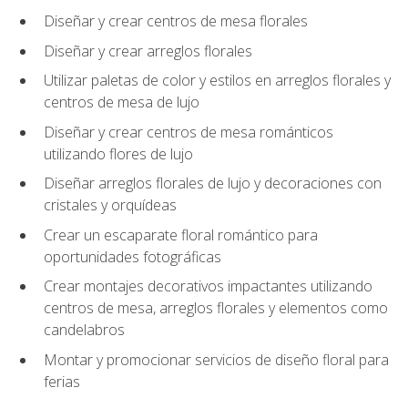
Diseñar y crear centros de mesa florales
Diseñar y crear arreglos florales
Utilizar paletas de color y estilos en arreglos florales y
centros de mesa de lujo
Diseñar y crear centros de mesa románticos
utilizando flores de lujo
Diseñar arreglos florales de lujo y decoraciones con
cristales y orquídeas
Crear un escaparate floral romántico para
oportunidades fotográficas
Crear montajes decorativos impactantes utilizando
centros de mesa, arreglos florales y elementos como
candelabros
Montar y promocionar servicios de diseño floral para
ferias