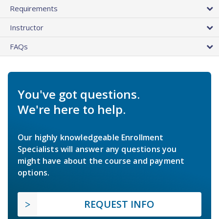
Requirements
Instructor
FAQs
You've got questions.
We're here to help.
Our highly knowledgeable Enrollment
Specialists will answer any questions you
might have about the course and payment
options.
REQUEST INFO