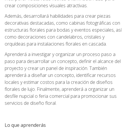
crear composiciones visuales atractivas.
Además, desarrollará habilidades para crear piezas
decorativas destacadas, como cabinas fotográficas con
estructuras florales para bodas y eventos especiales, así
como decoraciones con candelabros, cristales y
orquídeas para instalaciones florales en cascada.
Aprenderá a investigar y organizar un proceso paso a
paso para desarrollar un concepto, definir el alcance del
proyecto y crear un panel de inspiración. También
aprenderá a diseñar un concepto, identificar recursos
locales y estimar costos para la creación de diseños
florales de lujo. Finalmente, aprenderá a organizar un
desfile nupcial o feria comercial para promocionar sus
servicios de diseño floral.
Lo que aprenderás