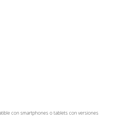
tible con smartphones o tablets con versiones